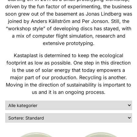
driven by the fun factor of experimenting, the business
soon grew out of the basement as Jonas Lindberg was
joined by Anders Källström and Per Jonson. Still, the
“workshop style” of developing discs has stayed, with
a mix of computer flight simulation, research and
extensive prototyping.
Kastaplast is determined to keep the ecological
footprint as low as possible. One step in this direction
is the use of solar energy that today empowers a
major part of our production. Recycling is another.
Moving in the direction of sustainability is important to
us and it is an ongoing process.