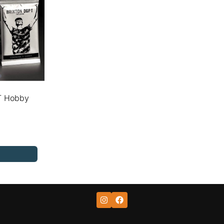
T Hobby