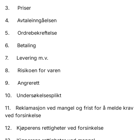
3. Priser
4. Avtaleinngåelsen
5. Ordrebekreftelse
6. Betaling
7. Levering m.v.
8. Risikoen for varen
9. Angrerett
10. Undersøkelsesplikt
11. Reklamasjon ved mangel og frist for å melde krav
ved forsinkelse
12. Kjøperens rettigheter ved forsinkelse