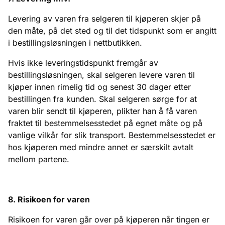
Levering av varen fra selgeren til kjøperen skjer på
den måte, på det sted og til det tidspunkt som er angitt
i bestillingsløsningen i nettbutikken.
Hvis ikke leveringstidspunkt fremgår av
bestillingsløsningen, skal selgeren levere varen til
kjøper innen rimelig tid og senest 30 dager etter
bestillingen fra kunden. Skal selgeren sørge for at
varen blir sendt til kjøperen, plikter han å få varen
fraktet til bestemmelsesstedet på egnet måte og på
vanlige vilkår for slik transport. Bestemmelsesstedet er
hos kjøperen med mindre annet er særskilt avtalt
mellom partene.
8. Risikoen for varen
Risikoen for varen går over på kjøperen når tingen er