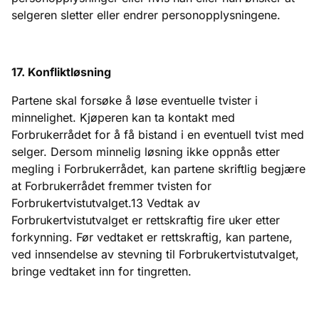
selgeren sletter eller endrer personopplysningene.
17. Konfliktløsning
Partene skal forsøke å løse eventuelle tvister i
minnelighet. Kjøperen kan ta kontakt med
Forbrukerrådet for å få bistand i en eventuell tvist med
selger. Dersom minnelig løsning ikke oppnås etter
megling i Forbrukerrådet, kan partene skriftlig begjære
at Forbrukerrådet fremmer tvisten for
Forbrukertvistutvalget.13 Vedtak av
Forbrukertvistutvalget er rettskraftig fire uker etter
forkynning. Før vedtaket er rettskraftig, kan partene,
ved innsendelse av stevning til Forbrukertvistutvalget,
bringe vedtaket inn for tingretten.