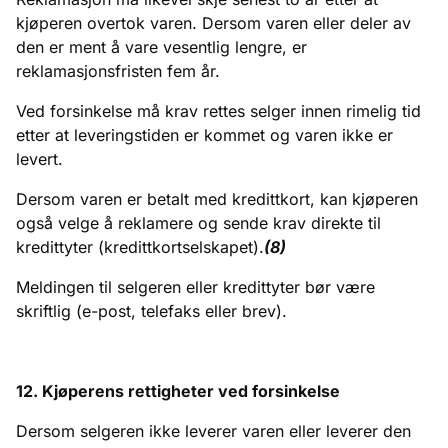
kjøperen overtok varen. Dersom varen eller deler av
den er ment å vare vesentlig lengre, er
reklamasjonsfristen fem år.
Ved forsinkelse må krav rettes selger innen rimelig tid
etter at leveringstiden er kommet og varen ikke er
levert.
Dersom varen er betalt med kredittkort, kan kjøperen
også velge å reklamere og sende krav direkte til
kredittyter (kredittkortselskapet).
(8)
Meldingen til selgeren eller kredittyter bør være
skriftlig (e-post, telefaks eller brev).
12. Kjøperens rettigheter ved forsinkelse
Dersom selgeren ikke leverer varen eller leverer den