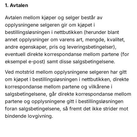
1. Avtalen
Avtalen mellom kjøper og selger består av
opplysningene selgeren gir om kjøpet i
bestillingsløsningen i nettbutikken (herunder blant
annet opplysninger om varens art, mengde, kvalitet,
andre egenskaper, pris og leveringsbetingelser),
eventuell direkte korrespondanse mellom partene (for
eksempel e-post) samt disse salgsbetingelsene.
Ved motstrid mellom opplysningene selgeren har gitt
om kjøpet i bestillingsløsningen i nettbutikken, direkte
korrespondanse mellom partene og vilkårene i
salgsbetingelsene, går direkte korrespondanse mellom
partene og opplysningene gitt i bestillingsløsningen
foran salgsbetingelsene, så fremt det ikke strider mot
bindende lovgivning.