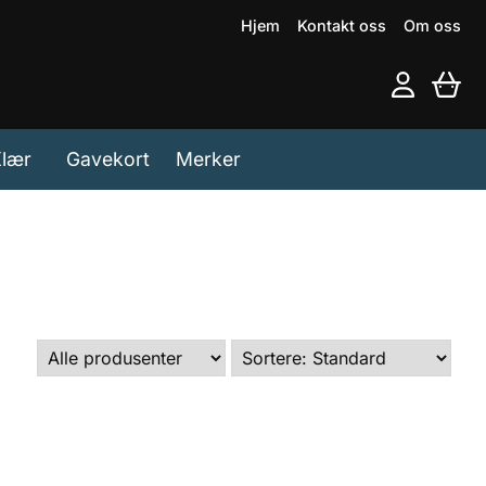
Hjem
Kontakt oss
Om oss
lær
Gavekort
Merker