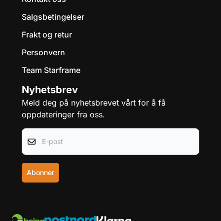
Salgsbetingelser
Frakt og retur
Personvern
Team Starframe
Nyhetsbrev
Meld deg på nyhetsbrevet vårt for å få
oppdateringer fra oss.
E-post
Abonner