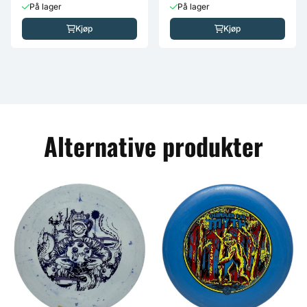
På lager
På lager
Kjøp
Kjøp
Alternative produkter