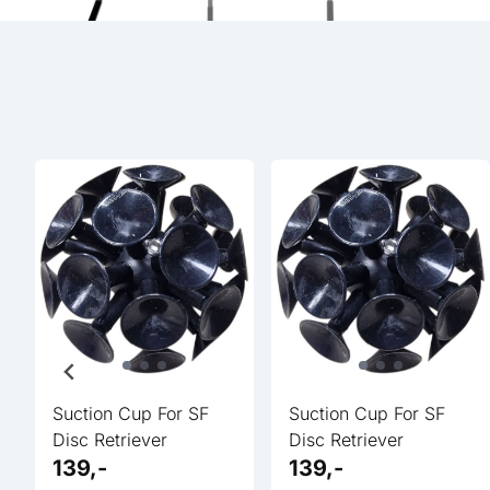
Suction Cup For SF
Suction Cup For SF
Disc Retriever
Disc Retriever
139,-
139,-