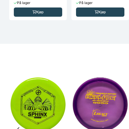
På lager
På lager
Kjøp
Kjøp