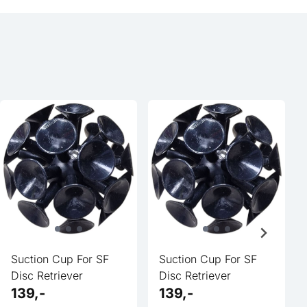
Suction Cup For SF
Suction Cup For SF
Disc Retriever
Disc Retriever
139,-
139,-