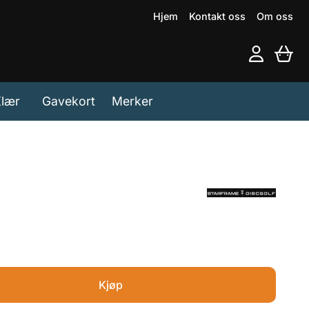
Hjem
Kontakt oss
Om oss
lær
Gavekort
Merker