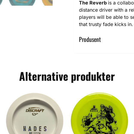
The Reverb
is a collabo
distance driver with a re
players will be able to se
that trusty fade kicks in.
Produsent
Alternative produkter