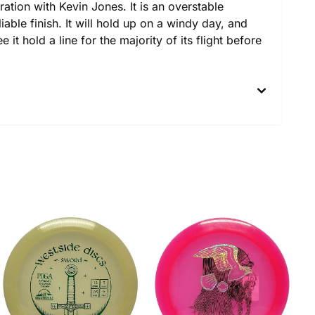
ration with Kevin Jones. It is an overstable
liable finish. It will hold up on a windy day, and
e it hold a line for the majority of its flight before