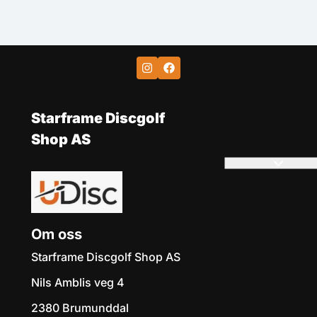
Starframe Discgolf
Shop AS
Om oss
Starframe Discgolf Shop AS
Nils Amblis veg 4
2380 Brumunddal