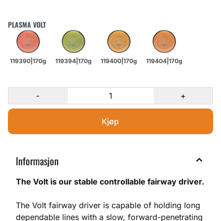
PLASMA VOLT
-
+
Informasjon
The Volt is our stable controllable fairway driver.
The Volt fairway driver is capable of holding long
dependable lines with a slow, forward-penetrating