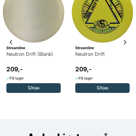
Streamline
Streamline
Neutron Drift (Blank)
Neutron Drift
209,-
209,-
På lager
På lager
Kjøp
Kjøp