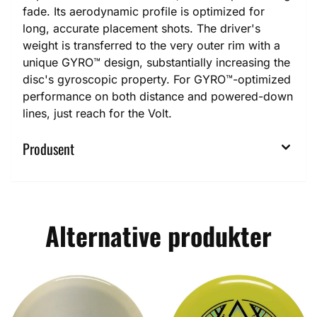
fade. Its aerodynamic profile is optimized for
long, accurate placement shots. The driver's
weight is transferred to the very outer rim with a
unique GYRO™ design, substantially increasing the
disc's gyroscopic property. For GYRO™-optimized
performance on both distance and powered-down
lines, just reach for the Volt.
Produsent
Alternative produkter