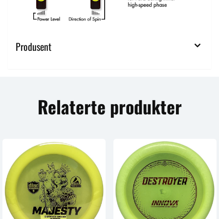
Produsent
Relaterte produkter