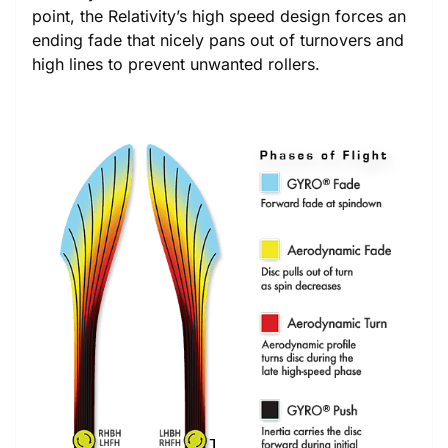
point, the Relativity’s high speed design forces an
ending fade that nicely pans out of turnovers and
high lines to prevent unwanted rollers.