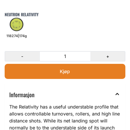
NEUTRON RELATIVITY
-
+
Informasjon
The Relativity has a useful understable profile that
allows controllable turnovers, rollers, and high line
distance shots. While its net landing spot will
normally be to the understable side of its launch