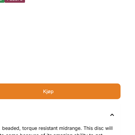
 beaded, torque resistant midrange. This disc will