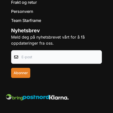
Frakt og retur
Personvern
Team Starframe
Nyhetsbrev
Meld deg på nyhetsbrevet vårt for å få
oppdateringer fra oss.
E-post
Abonner