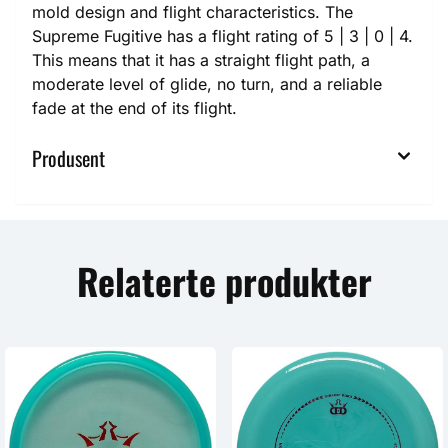
mold design and flight characteristics. The
Supreme Fugitive has a flight rating of 5 | 3 | 0 | 4.
This means that it has a straight flight path, a
moderate level of glide, no turn, and a reliable
fade at the end of its flight.
Produsent
Relaterte produkter