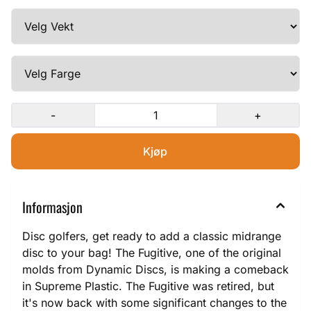
-
+
Informasjon
Disc golfers, get ready to add a classic midrange
disc to your bag! The Fugitive, one of the original
molds from Dynamic Discs, is making a comeback
in Supreme Plastic. The Fugitive was retired, but
it's now back with some significant changes to the