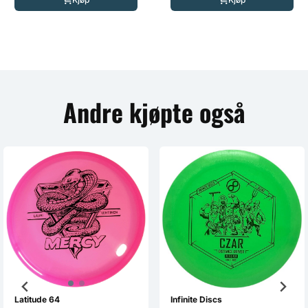
Andre kjøpte også
Latitude 64
Infinite Discs