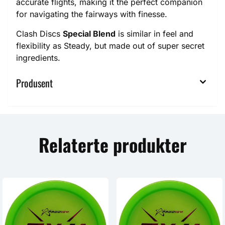
accurate flights, making it the perfect companion
for navigating the fairways with finesse.
Clash Discs
Special Blend
is similar in feel and
flexibility as Steady, but made out of super secret
ingredients.
Produsent
Relaterte produkter