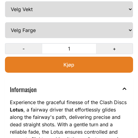
-
+
Informasjon
Experience the graceful finesse of the Clash Discs
Lotus
, a fairway driver that effortlessly glides
along the fairway's path, delivering precise and
dead straight shots. With a gentle turn and a
reliable fade, the Lotus ensures controlled and